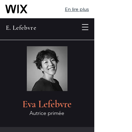
En lire plus