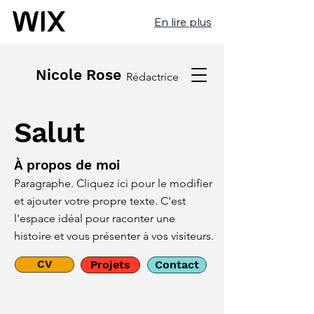
En lire plus