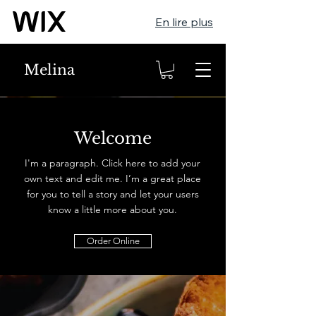
En lire plus