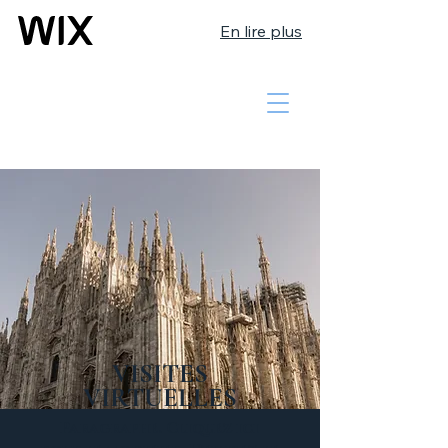
En lire plus