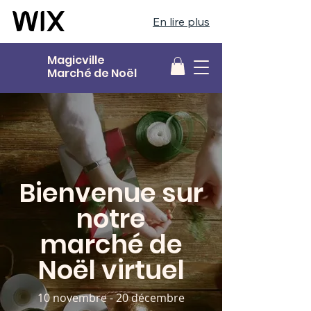
En lire plus