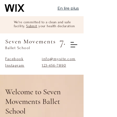
En lire plus