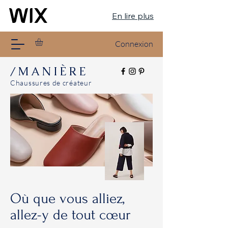
En lire plus