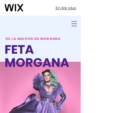
En lire plus