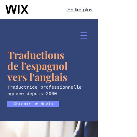
En lire plus