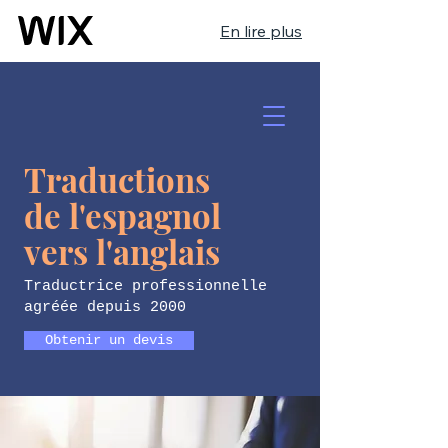
En lire plus