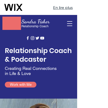
En lire plus