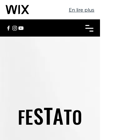
En lire plus