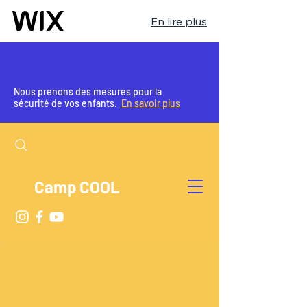
En lire plus