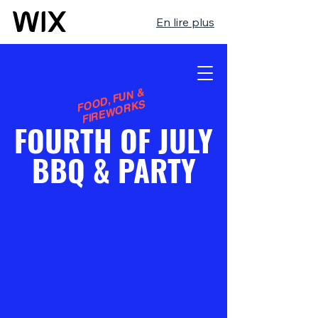
En lire plus