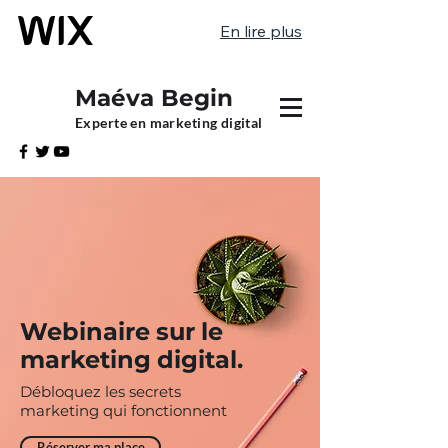
En lire plus