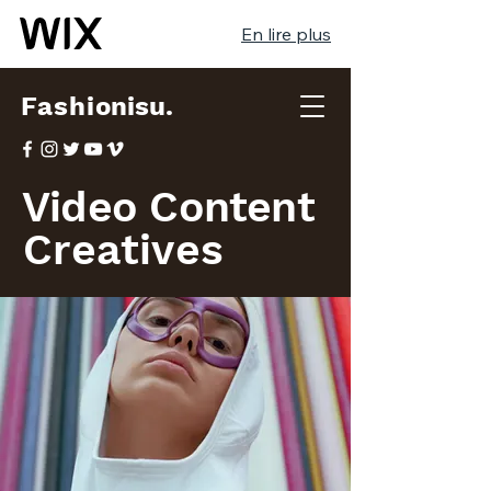
En lire plus