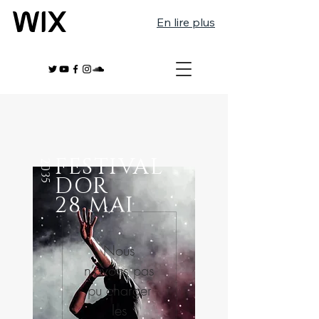
En lire plus