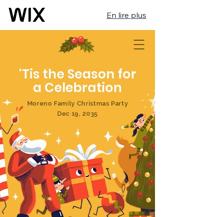
En lire plus