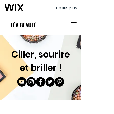
En lire plus