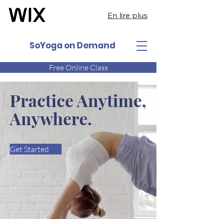
En lire plus