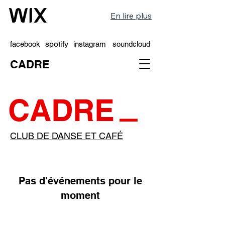
En lire plus