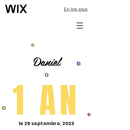
En lire plus