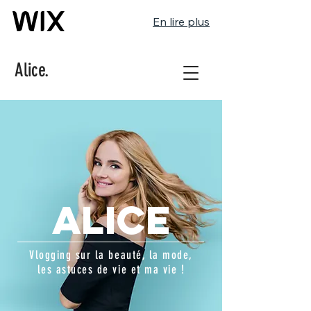
En lire plus