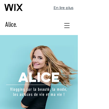
En lire plus