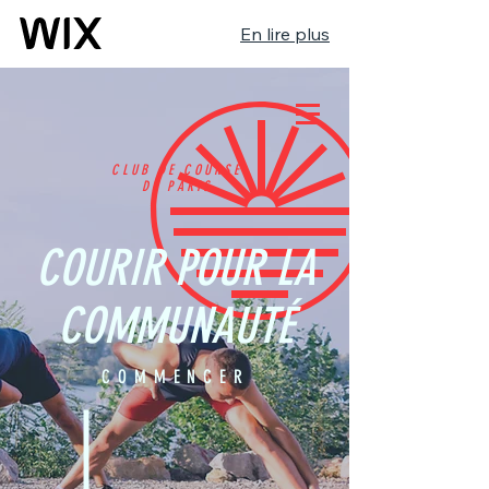
En lire plus