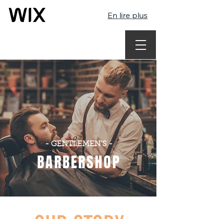
En lire plus