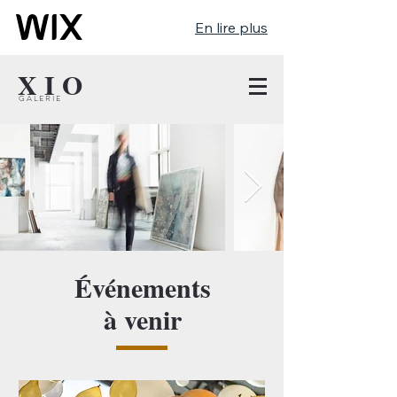
En lire plus