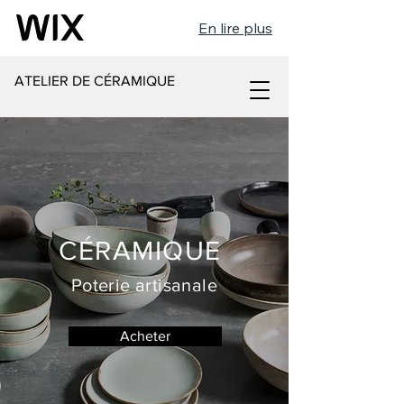
En lire plus