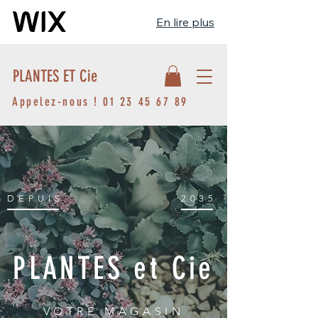
En lire plus