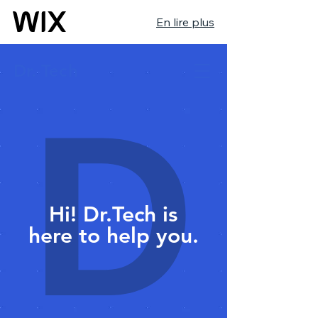
En lire plus