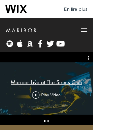
En lire plus