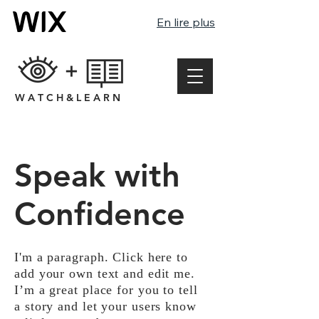
En lire plus