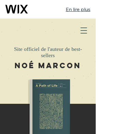
En lire plus