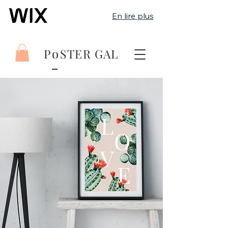
En lire plus