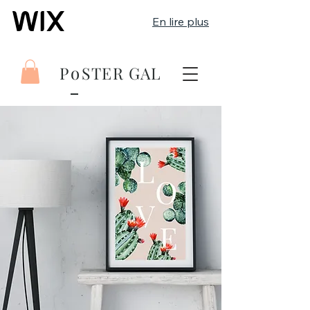
En lire plus