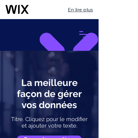
En lire plus