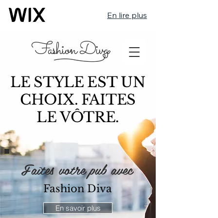
En lire plus