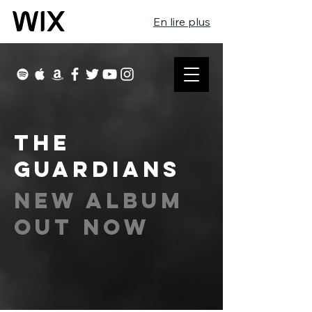
En lire plus