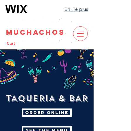
En lire plus