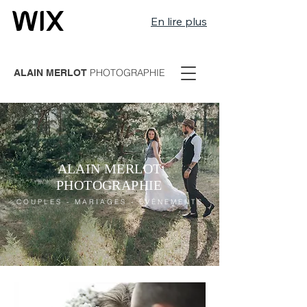
En lire plus