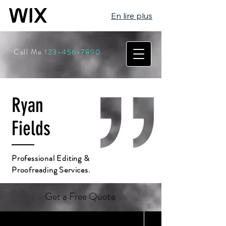
En lire plus