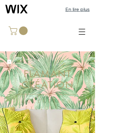
En lire plus