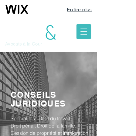
En lire plus