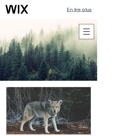
En lire plus