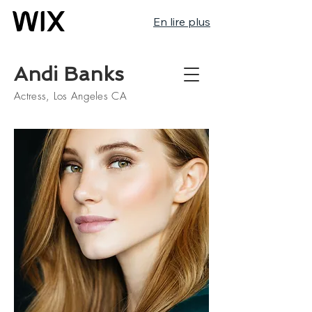
En lire plus