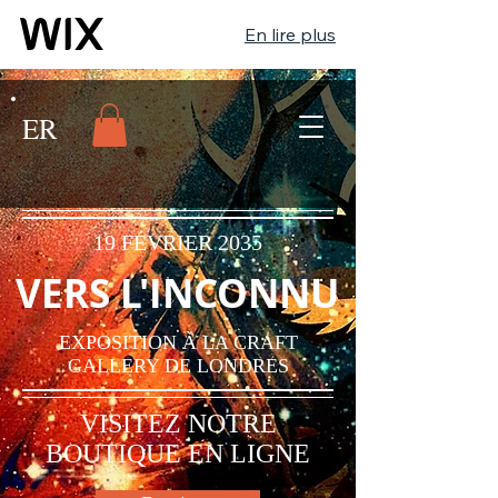
En lire plus