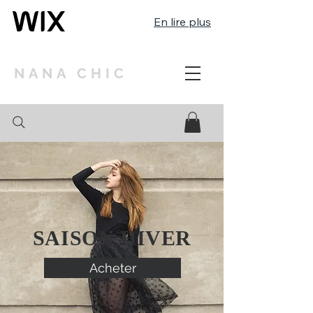
En lire plus