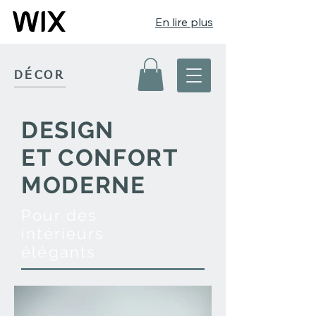
En lire plus