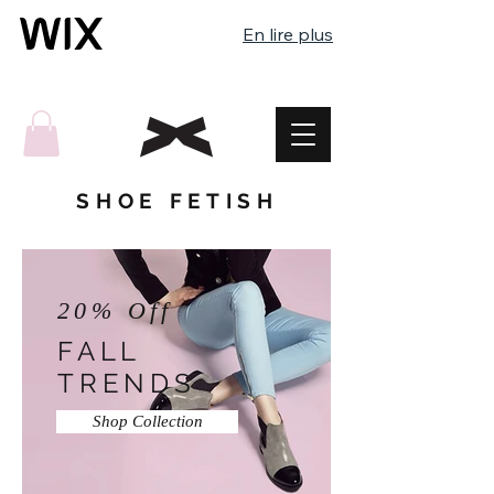
En lire plus