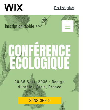
En lire plus